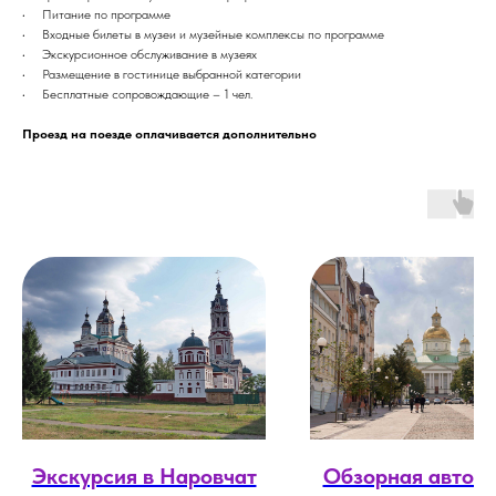
• Питание по программе
• Входные билеты в музеи и музейные комплексы по программе
• Экскурсионное обслуживание в музеях
• Размещение в гостинице выбранной категории
• Бесплатные сопровождающие – 1 чел.
Проезд на поезде оплачивается дополнительно
Экскурсия в Наровчат
Обзорная автобу